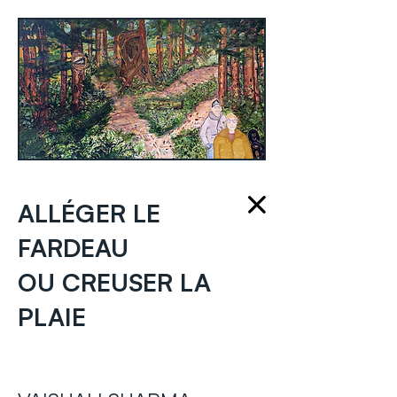
ALLÉGER LE
FARDEAU‌‌
OU CREUSER LA
PLAIE