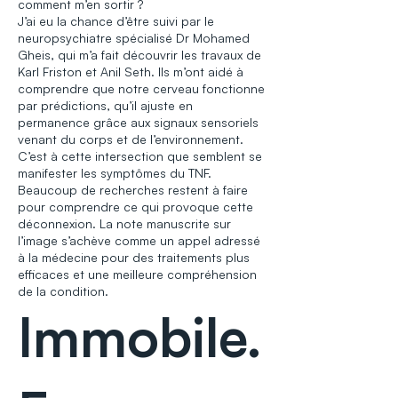
comment m’en sortir ?
J’ai eu la chance d’être suivi par le
neuropsychiatre spécialisé Dr Mohamed
Gheis, qui m’a fait découvrir les travaux de
Karl Friston et Anil Seth. Ils m’ont aidé à
comprendre que notre cerveau fonctionne
par prédictions, qu’il ajuste en
permanence grâce aux signaux sensoriels
venant du corps et de l’environnement.
C’est à cette intersection que semblent se
manifester les symptômes du TNF.
Beaucoup de recherches restent à faire
pour comprendre ce qui provoque cette
déconnexion. La note manuscrite sur
l’image s’achève comme un appel adressé
à la médecine pour des traitements plus
efficaces et une meilleure compréhension
de la condition.
Immobile.