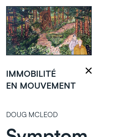
IMMOBILITÉ
EN MOUVEMENT
DOUG MCLEOD
Symptom