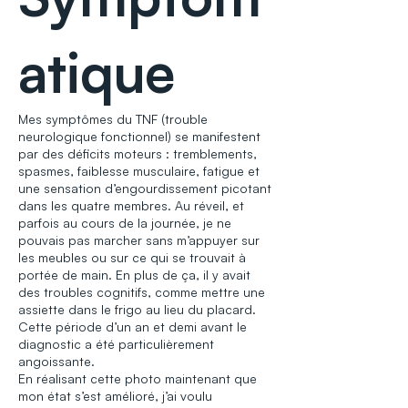
atique
Mes symptômes du TNF (trouble
neurologique fonctionnel) se manifestent
par des déficits moteurs : tremblements,
spasmes, faiblesse musculaire, fatigue et
une sensation d’engourdissement picotant
dans les quatre membres. Au réveil, et
parfois au cours de la journée, je ne
pouvais pas marcher sans m’appuyer sur
les meubles ou sur ce qui se trouvait à
portée de main. En plus de ça, il y avait
des troubles cognitifs, comme mettre une
assiette dans le frigo au lieu du placard.
Cette période d’un an et demi avant le
diagnostic a été particulièrement
angoissante.
En réalisant cette photo maintenant que
mon état s’est amélioré, j’ai voulu