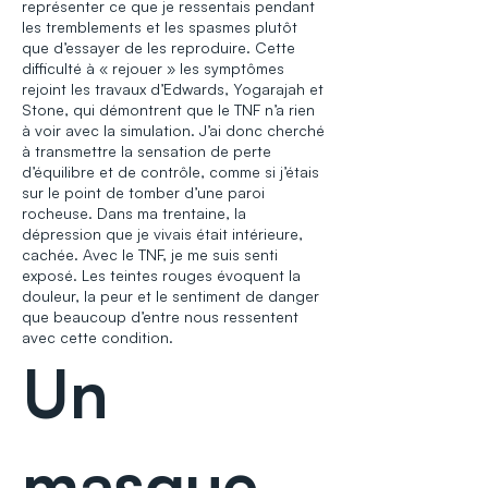
représenter ce que je ressentais pendant
les tremblements et les spasmes plutôt
que d’essayer de les reproduire. Cette
difficulté à « rejouer » les symptômes
rejoint les travaux d’Edwards, Yogarajah et
Stone, qui démontrent que le TNF n’a rien
à voir avec la simulation. J’ai donc cherché
à transmettre la sensation de perte
d’équilibre et de contrôle, comme si j’étais
sur le point de tomber d’une paroi
rocheuse. Dans ma trentaine, la
dépression que je vivais était intérieure,
cachée. Avec le TNF, je me suis senti
exposé. Les teintes rouges évoquent la
douleur, la peur et le sentiment de danger
que beaucoup d’entre nous ressentent
avec cette condition.
Un
masque